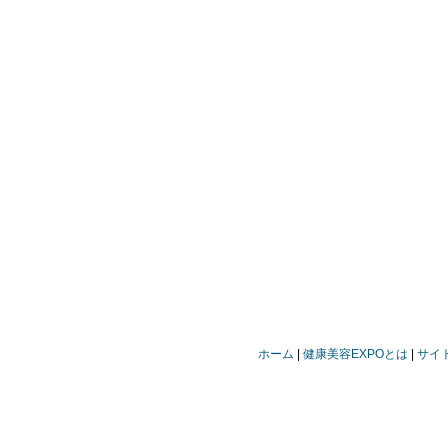
ホーム
健康美容EXPOとは
サイ