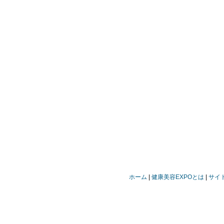
ホーム
健康美容EXPOとは
サイ