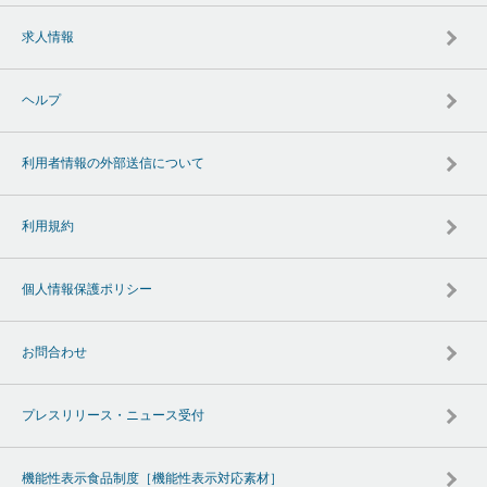
求人情報
ヘルプ
利用者情報の外部送信について
利用規約
個人情報保護ポリシー
お問合わせ
プレスリリース・ニュース受付
機能性表示食品制度［機能性表示対応素材］