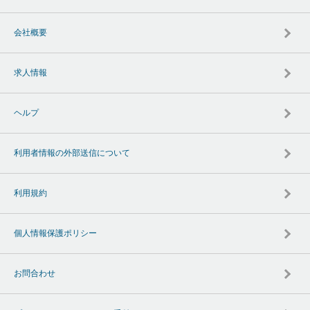
会社概要
求人情報
ヘルプ
利用者情報の外部送信について
利用規約
個人情報保護ポリシー
お問合わせ