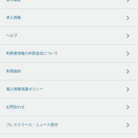
求人情報
ヘルプ
利用者情報の外部送信について
利用規約
個人情報保護ポリシー
お問合わせ
プレスリリース・ニュース受付