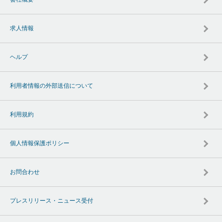
求人情報
ヘルプ
利用者情報の外部送信について
利用規約
個人情報保護ポリシー
お問合わせ
プレスリリース・ニュース受付