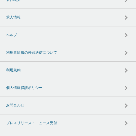
求人情報
ヘルプ
利用者情報の外部送信について
利用規約
個人情報保護ポリシー
お問合わせ
プレスリリース・ニュース受付