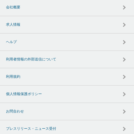
会社概要
求人情報
ヘルプ
利用者情報の外部送信について
利用規約
個人情報保護ポリシー
お問合わせ
プレスリリース・ニュース受付