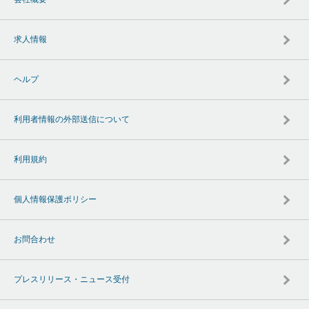
求人情報
ヘルプ
利用者情報の外部送信について
利用規約
個人情報保護ポリシー
お問合わせ
プレスリリース・ニュース受付