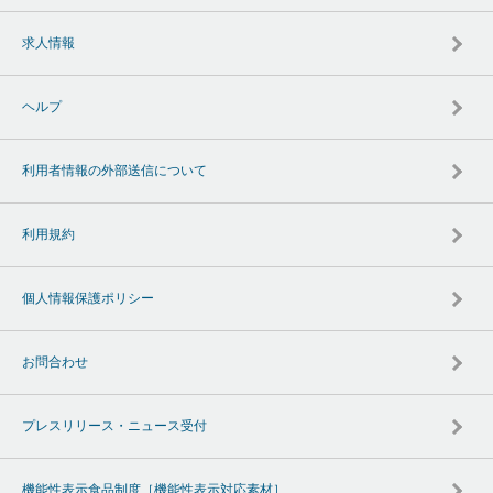
求人情報
ヘルプ
利用者情報の外部送信について
利用規約
個人情報保護ポリシー
お問合わせ
プレスリリース・ニュース受付
機能性表示食品制度［機能性表示対応素材］