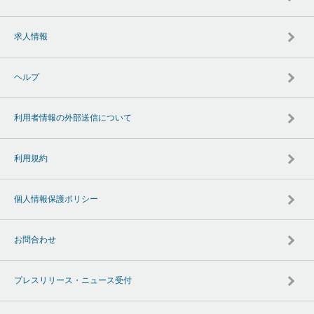
求人情報
ヘルプ
利用者情報の外部送信について
利用規約
個人情報保護ポリシー
お問合わせ
プレスリリース・ニュース受付