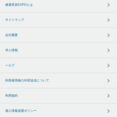
健康美容EXPOとは
サイトマップ
会社概要
求人情報
ヘルプ
利用者情報の外部送信について
利用規約
個人情報保護ポリシー