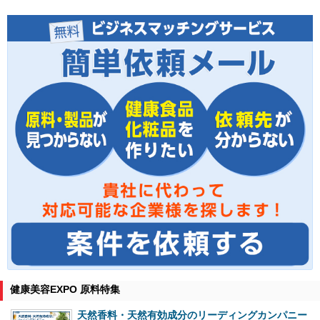
健康美容EXPO 原料特集
天然香料・天然有効成分のリーディングカンパニー