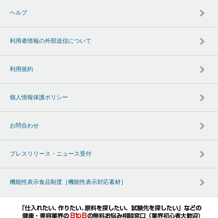
ヘルプ
利用者情報の外部送信について
利用規約
個人情報保護ポリシー
お問合わせ
プレスリリース・ニュース受付
機能性表示食品制度［機能性表示対応素材］