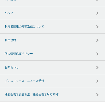
ヘルプ
利用者情報の外部送信について
利用規約
個人情報保護ポリシー
お問合わせ
プレスリリース・ニュース受付
機能性表示食品制度［機能性表示対応素材］