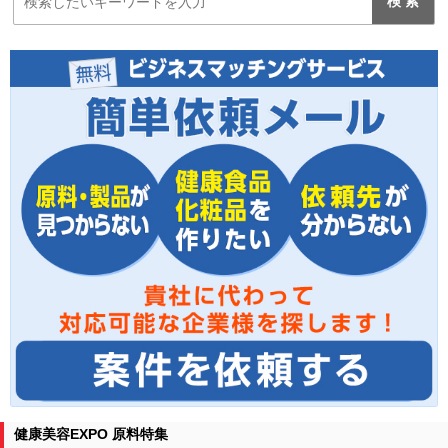
健康美容EXPO 原料特集