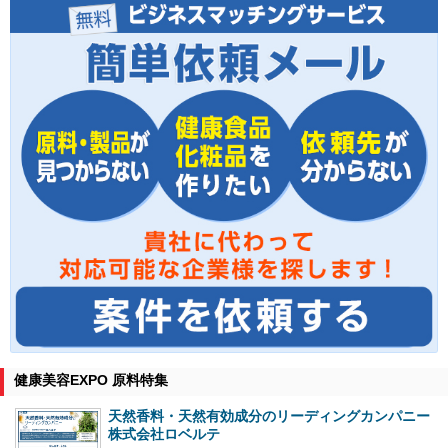
健康美容EXPO 原料特集
天然香料・天然有効成分のリーディングカンパニー
株式会社ロベルテ