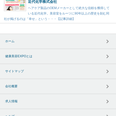
近代化学株式会社
ヘアケア製品のOEMメーカーとして絶大な信頼を獲得して
いる近代化学。美容室をルーツに90年以上の歴史を刻む同
社が掲げるのは「幸せ」という・・・【記事詳細】
ホーム
健康美容EXPOとは
サイトマップ
会社概要
求人情報