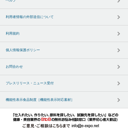
ヘルプ
利用者情報の外部送信について
利用規約
個人情報保護ポリシー
お問合わせ
プレスリリース・ニュース受付
機能性表示食品制度［機能性表示対応素材］