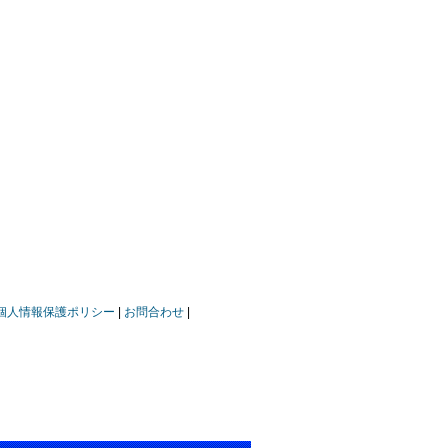
個人情報保護ポリシー
お問合わせ