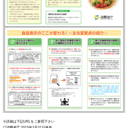
※詳細は下記URLをご参照下さい
◎消費者庁 2015年3月31日発表