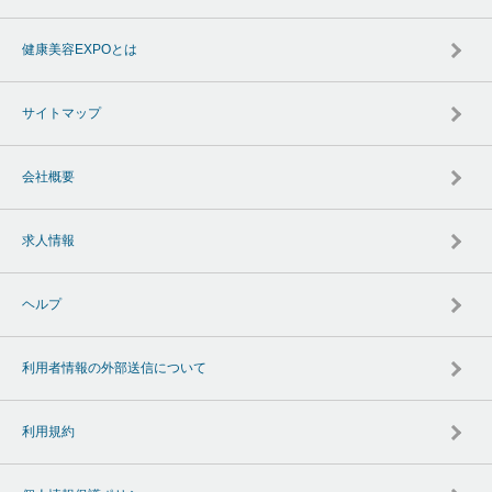
健康美容EXPOとは
サイトマップ
会社概要
求人情報
ヘルプ
利用者情報の外部送信について
利用規約