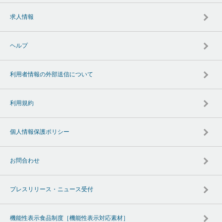
求人情報
ヘルプ
利用者情報の外部送信について
利用規約
個人情報保護ポリシー
お問合わせ
プレスリリース・ニュース受付
機能性表示食品制度［機能性表示対応素材］