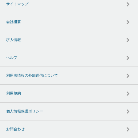
サイトマップ
会社概要
求人情報
ヘルプ
利用者情報の外部送信について
利用規約
個人情報保護ポリシー
お問合わせ