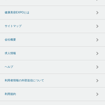
健康美容EXPOとは
サイトマップ
会社概要
求人情報
ヘルプ
利用者情報の外部送信について
利用規約