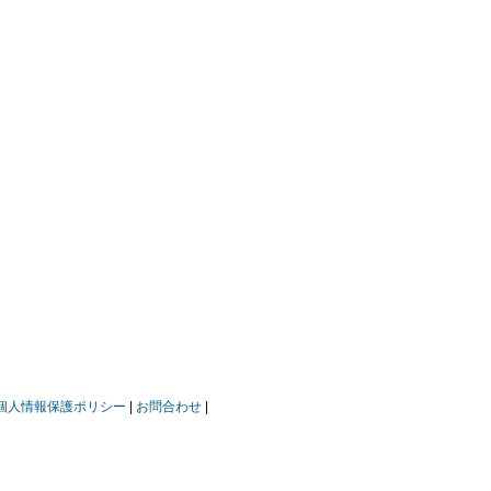
個人情報保護ポリシー
お問合わせ