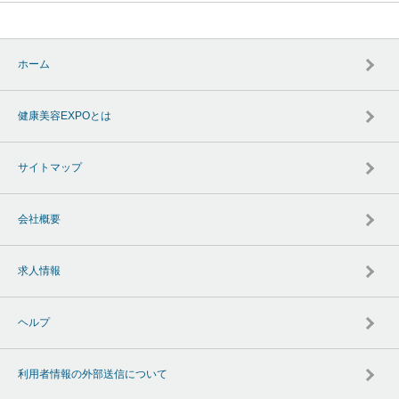
ホーム
健康美容EXPOとは
サイトマップ
会社概要
求人情報
ヘルプ
利用者情報の外部送信について