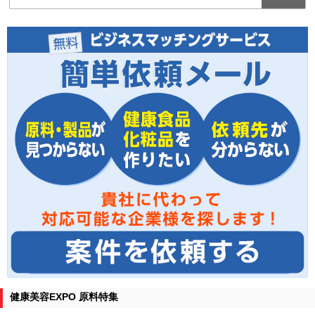
健康美容EXPO 原料特集