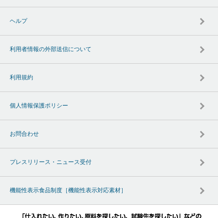
ヘルプ
利用者情報の外部送信について
利用規約
個人情報保護ポリシー
お問合わせ
プレスリリース・ニュース受付
機能性表示食品制度［機能性表示対応素材］