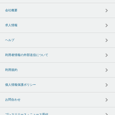
会社概要
求人情報
ヘルプ
利用者情報の外部送信について
利用規約
個人情報保護ポリシー
お問合わせ
プレスリリース・ニュース受付