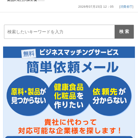
2026年07月15日 12：05
消費者庁