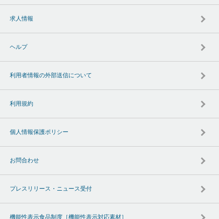
求人情報
ヘルプ
利用者情報の外部送信について
利用規約
個人情報保護ポリシー
お問合わせ
プレスリリース・ニュース受付
機能性表示食品制度［機能性表示対応素材］