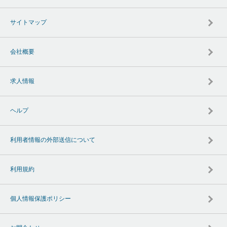
サイトマップ
会社概要
求人情報
ヘルプ
利用者情報の外部送信について
利用規約
個人情報保護ポリシー