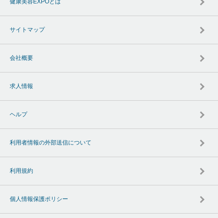
健康美容EXPOとは
サイトマップ
会社概要
求人情報
ヘルプ
利用者情報の外部送信について
利用規約
個人情報保護ポリシー