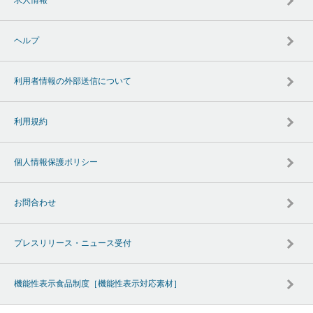
ヘルプ
利用者情報の外部送信について
利用規約
個人情報保護ポリシー
お問合わせ
プレスリリース・ニュース受付
機能性表示食品制度［機能性表示対応素材］