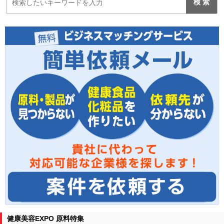
健康美容EXPO 原料特集