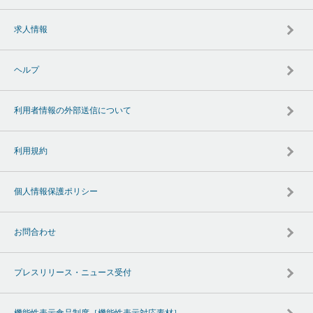
求人情報
ヘルプ
利用者情報の外部送信について
利用規約
個人情報保護ポリシー
お問合わせ
プレスリリース・ニュース受付
機能性表示食品制度［機能性表示対応素材］