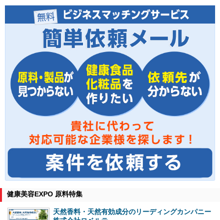
健康美容EXPO 原料特集
天然香料・天然有効成分のリーディングカンパニー