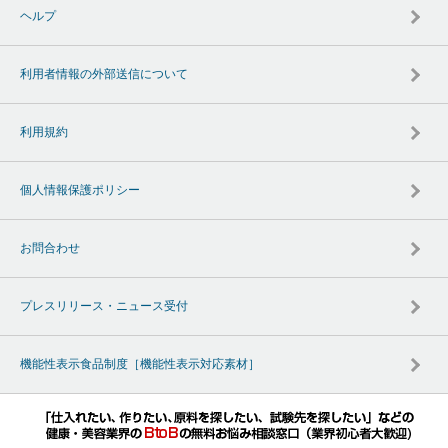
ヘルプ
利用者情報の外部送信について
利用規約
個人情報保護ポリシー
お問合わせ
プレスリリース・ニュース受付
機能性表示食品制度［機能性表示対応素材］