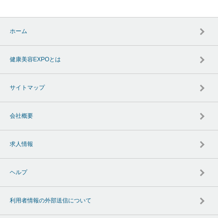
ホーム
健康美容EXPOとは
サイトマップ
会社概要
求人情報
ヘルプ
利用者情報の外部送信について