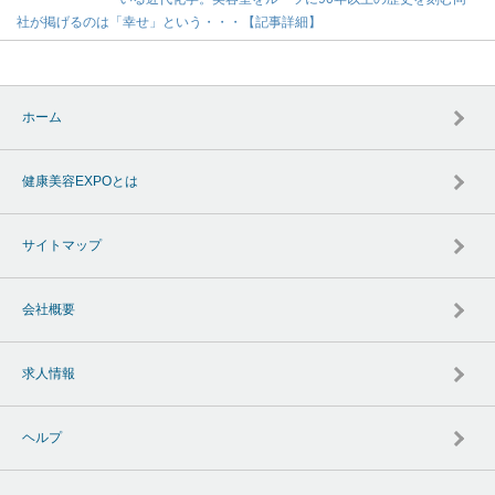
社が掲げるのは「幸せ」という・・・【記事詳細】
ホーム
健康美容EXPOとは
サイトマップ
会社概要
求人情報
ヘルプ