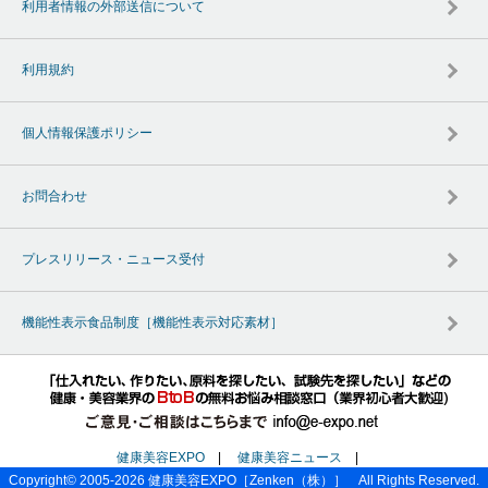
利用者情報の外部送信について
利用規約
個人情報保護ポリシー
お問合わせ
プレスリリース・ニュース受付
機能性表示食品制度［機能性表示対応素材］
健康美容EXPO
|
健康美容ニュース
|
Copyright© 2005-2026
健康美容EXPO
［Zenken（株）］ All Rights Reserved.