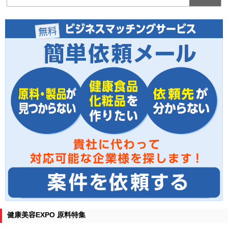
健康美容EXPO 原料特集