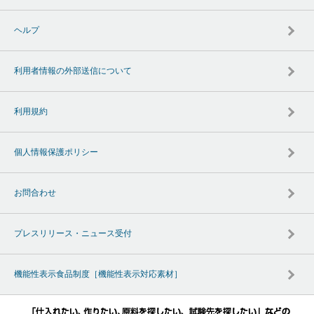
ヘルプ
利用者情報の外部送信について
利用規約
個人情報保護ポリシー
お問合わせ
プレスリリース・ニュース受付
機能性表示食品制度［機能性表示対応素材］