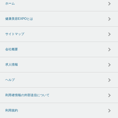
ホーム
健康美容EXPOとは
サイトマップ
会社概要
求人情報
ヘルプ
利用者情報の外部送信について
利用規約