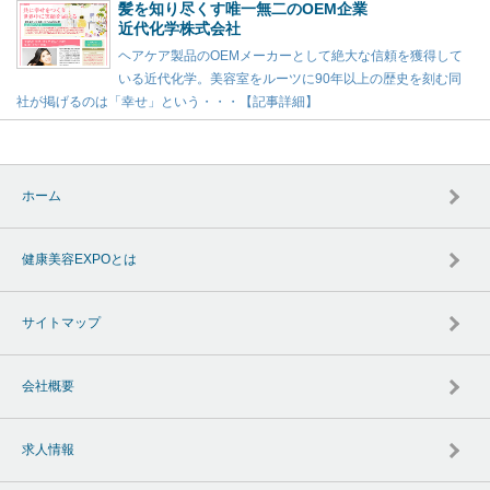
髪を知り尽くす唯一無二のOEM企業
近代化学株式会社
ヘアケア製品のOEMメーカーとして絶大な信頼を獲得して
いる近代化学。美容室をルーツに90年以上の歴史を刻む同
社が掲げるのは「幸せ」という・・・【記事詳細】
ホーム
健康美容EXPOとは
サイトマップ
会社概要
求人情報