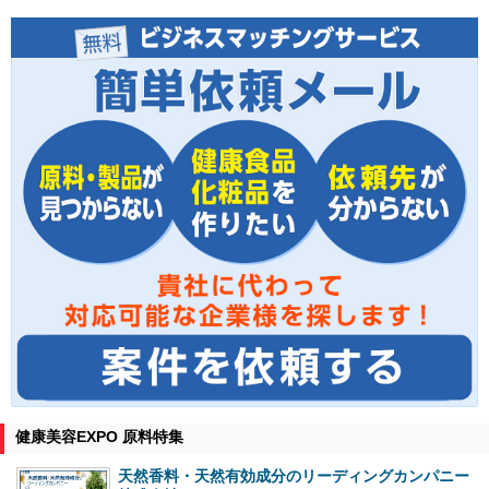
健康美容EXPO 原料特集
天然香料・天然有効成分のリーディングカンパニー