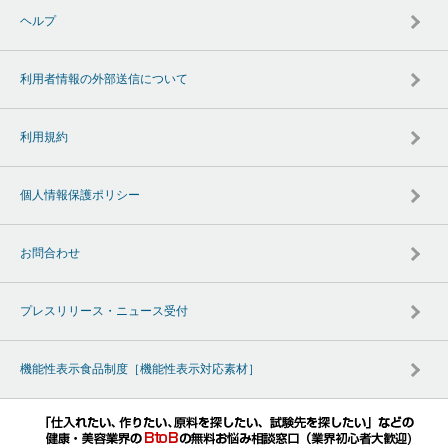
ヘルプ
利用者情報の外部送信について
利用規約
個人情報保護ポリシー
お問合わせ
プレスリリース・ニュース受付
機能性表示食品制度［機能性表示対応素材］