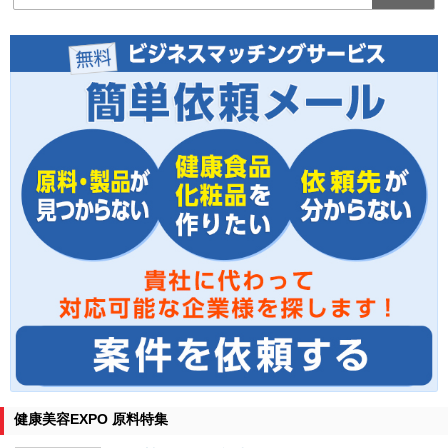
健康美容EXPO 原料特集