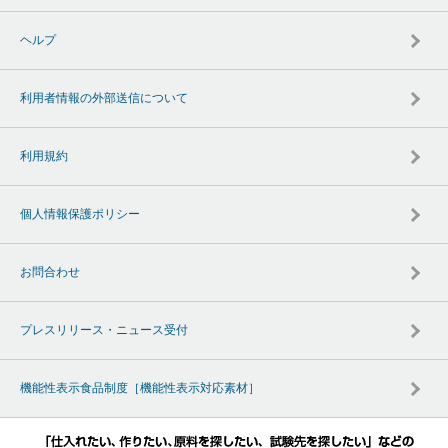
ヘルプ
利用者情報の外部送信について
利用規約
個人情報保護ポリシー
お問合わせ
プレスリリース・ニュース受付
機能性表示食品制度［機能性表示対応素材］