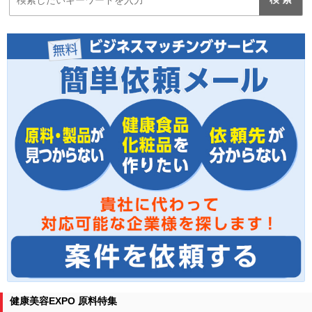
健康美容EXPO 原料特集