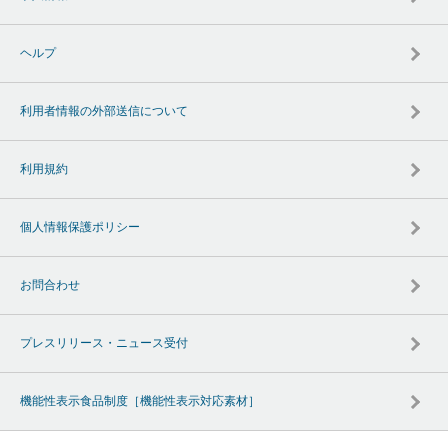
ヘルプ
利用者情報の外部送信について
利用規約
個人情報保護ポリシー
お問合わせ
プレスリリース・ニュース受付
機能性表示食品制度［機能性表示対応素材］