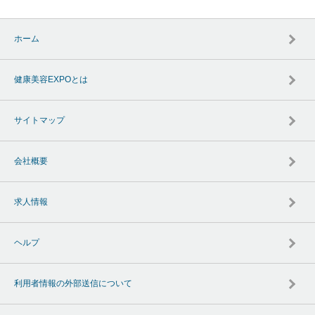
ホーム
健康美容EXPOとは
サイトマップ
会社概要
求人情報
ヘルプ
利用者情報の外部送信について