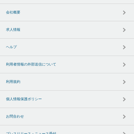
会社概要
求人情報
ヘルプ
利用者情報の外部送信について
利用規約
個人情報保護ポリシー
お問合わせ
プレスリリース・ニュース受付