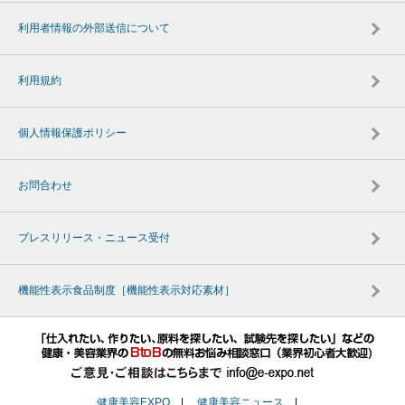
利用者情報の外部送信について
利用規約
個人情報保護ポリシー
お問合わせ
プレスリリース・ニュース受付
機能性表示食品制度［機能性表示対応素材］
健康美容EXPO
|
健康美容ニュース
|