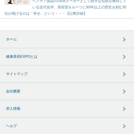
ヘアケア製品のOEMメーカーとして絶大な信頼を獲得して
いる近代化学。美容室をルーツに90年以上の歴史を刻む同
社が掲げるのは「幸せ」という・・・【記事詳細】
ホーム
健康美容EXPOとは
サイトマップ
会社概要
求人情報
ヘルプ