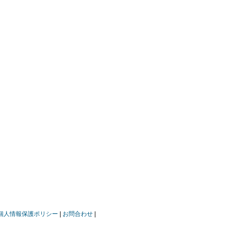
個人情報保護ポリシー
お問合わせ