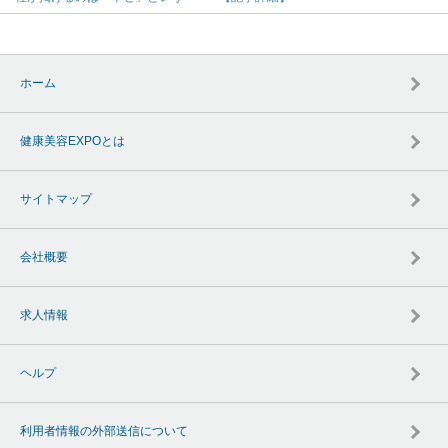
ホーム
健康美容EXPOとは
サイトマップ
会社概要
求人情報
ヘルプ
利用者情報の外部送信について