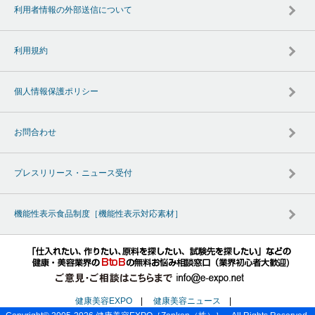
利用者情報の外部送信について
利用規約
個人情報保護ポリシー
お問合わせ
プレスリリース・ニュース受付
機能性表示食品制度［機能性表示対応素材］
健康美容EXPO
|
健康美容ニュース
|