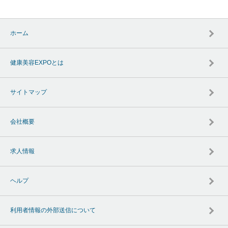
ホーム
健康美容EXPOとは
サイトマップ
会社概要
求人情報
ヘルプ
利用者情報の外部送信について