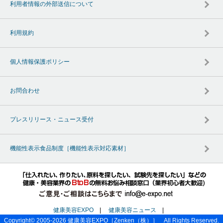
利用者情報の外部送信について
利用規約
個人情報保護ポリシー
お問合わせ
プレスリリース・ニュース受付
機能性表示食品制度［機能性表示対応素材］
健康美容EXPO
|
健康美容ニュース
|
Copyright© 2005-2026
健康美容EXPO
［Zenken（株）］ All Rights Reserved.