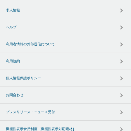
求人情報
ヘルプ
利用者情報の外部送信について
利用規約
個人情報保護ポリシー
お問合わせ
プレスリリース・ニュース受付
機能性表示食品制度［機能性表示対応素材］