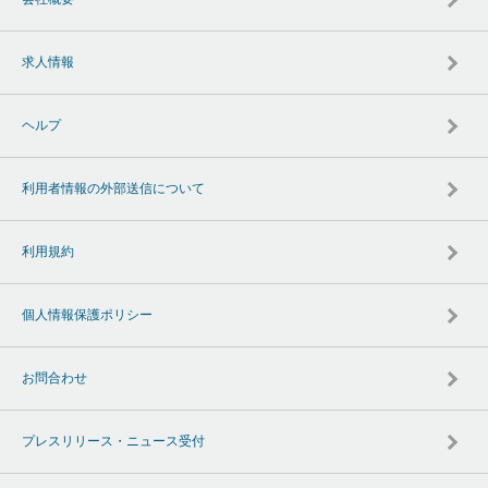
求人情報
ヘルプ
利用者情報の外部送信について
利用規約
個人情報保護ポリシー
お問合わせ
プレスリリース・ニュース受付