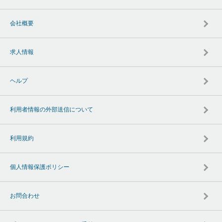
会社概要
求人情報
ヘルプ
利用者情報の外部送信について
利用規約
個人情報保護ポリシー
お問合わせ