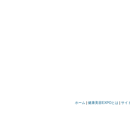
ホーム
健康美容EXPOとは
サイ