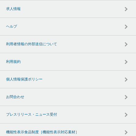
求人情報
ヘルプ
利用者情報の外部送信について
利用規約
個人情報保護ポリシー
お問合わせ
プレスリリース・ニュース受付
機能性表示食品制度［機能性表示対応素材］